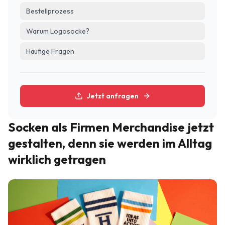
Bestellprozess
Warum Logosocke?
Häufige Fragen
Jetzt anfragen
Socken als Firmen Merchandise jetzt
gestalten, denn sie werden im Alltag
wirklich getragen