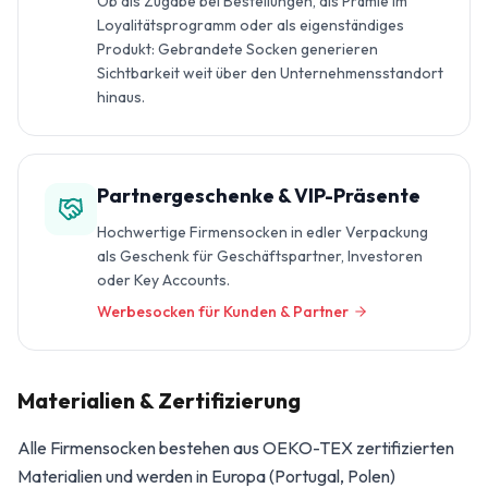
Ob als Zugabe bei Bestellungen, als Prämie im
Loyalitätsprogramm oder als eigenständiges
Produkt: Gebrandete Socken generieren
Sichtbarkeit weit über den Unternehmensstandort
hinaus.
Partnergeschenke & VIP-Präsente
Hochwertige Firmensocken in edler Verpackung
als Geschenk für Geschäftspartner, Investoren
oder Key Accounts.
Werbesocken für Kunden & Partner
Materialien & Zertifizierung
Alle Firmensocken bestehen aus OEKO-TEX zertifizierten
Materialien und werden in Europa (Portugal, Polen)