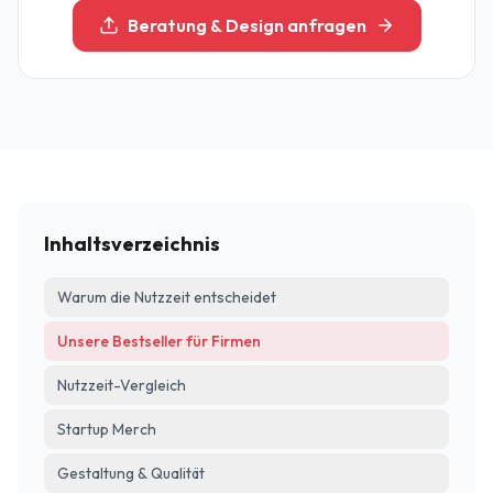
Beratung & Design anfragen
Inhaltsverzeichnis
Warum die Nutzzeit entscheidet
Unsere Bestseller für Firmen
Nutzzeit-Vergleich
Startup Merch
Gestaltung & Qualität