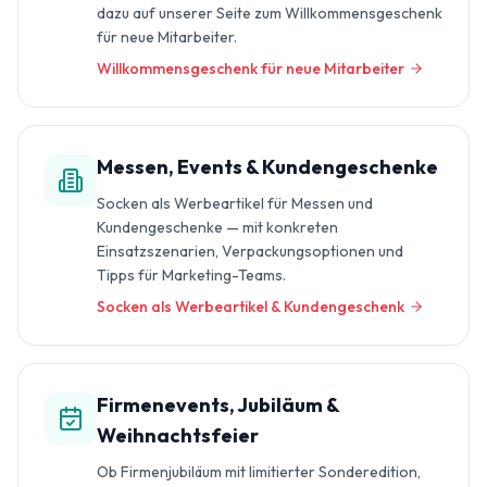
dazu auf unserer Seite zum Willkommensgeschenk
für neue Mitarbeiter.
Willkommensgeschenk für neue Mitarbeiter
Messen, Events & Kundengeschenke
Socken als Werbeartikel für Messen und
Kundengeschenke — mit konkreten
Einsatzszenarien, Verpackungsoptionen und
Tipps für Marketing-Teams.
Socken als Werbeartikel & Kundengeschenk
Firmenevents, Jubiläum &
Weihnachtsfeier
Ob Firmenjubiläum mit limitierter Sonderedition,