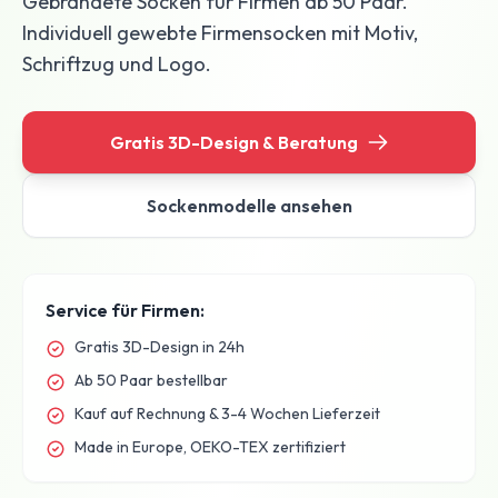
Gebrandete Socken für Firmen ab 50 Paar.
Individuell gewebte Firmensocken mit Motiv,
Schriftzug und Logo.
Gratis 3D-Design & Beratung
Sockenmodelle ansehen
Service für Firmen:
Gratis 3D-Design in 24h
Ab 50 Paar bestellbar
Kauf auf Rechnung & 3-4 Wochen Lieferzeit
Made in Europe, OEKO-TEX zertifiziert