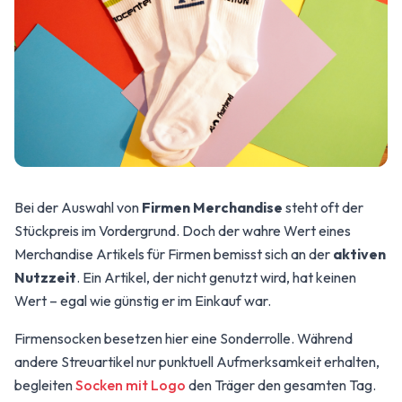
Bei der Auswahl von
Firmen Merchandise
steht oft der
Stückpreis im Vordergrund. Doch der wahre Wert eines
Merchandise Artikels für Firmen bemisst sich an der
aktiven
Nutzzeit
. Ein Artikel, der nicht genutzt wird, hat keinen
Wert – egal wie günstig er im Einkauf war.
Firmensocken besetzen hier eine Sonderrolle. Während
andere Streuartikel nur punktuell Aufmerksamkeit erhalten,
begleiten
Socken mit Logo
den Träger den gesamten Tag.