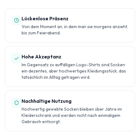
Lückenlose Präsenz
Von dem Moment an, in dem man sie morgens anzieht,
bis zum Feierabend.
Hohe Akzeptanz
Im Gegensatz zu auffälligen Logo-Shirts sind Socken
ein dezentes, aber hochwertiges Kleidungsstück, das
tatsächlich im Alltag getragen wird.
Nachhaltige Nutzung
Hochwertig gewebte Socken bleiben über Jahre im
Kleiderschrank und werden nicht nach einmaligem
Gebrauch entsorgt.