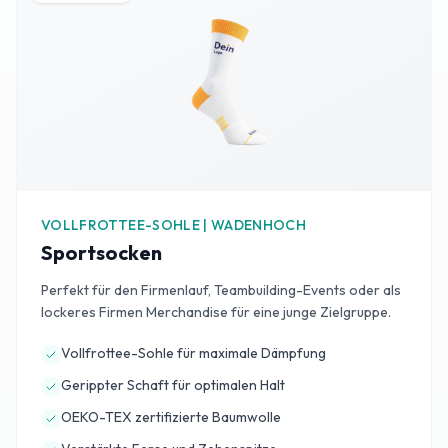
VOLLFROTTEE-SOHLE | WADENHOCH
Sportsocken
Perfekt für den Firmenlauf, Teambuilding-Events oder als
lockeres Firmen Merchandise für eine junge Zielgruppe.
Vollfrottee-Sohle für maximale Dämpfung
Gerippter Schaft für optimalen Halt
OEKO-TEX zertifizierte Baumwolle