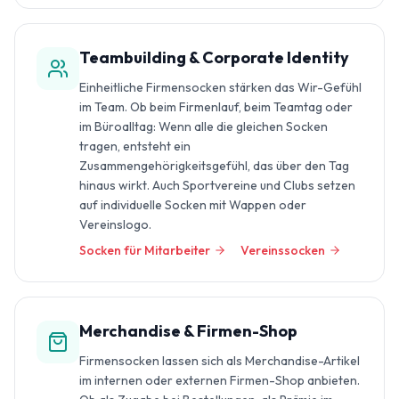
Teambuilding & Corporate Identity
Einheitliche Firmensocken stärken das Wir-Gefühl
im Team. Ob beim Firmenlauf, beim Teamtag oder
im Büroalltag: Wenn alle die gleichen Socken
tragen, entsteht ein
Zusammengehörigkeitsgefühl, das über den Tag
hinaus wirkt. Auch Sportvereine und Clubs setzen
auf individuelle Socken mit Wappen oder
Vereinslogo.
Socken für Mitarbeiter
Vereinssocken
Merchandise & Firmen-Shop
Firmensocken lassen sich als Merchandise-Artikel
im internen oder externen Firmen-Shop anbieten.