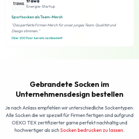
trawa
Energie-Startup
Sportsocken als Team-Merch
"Das perfekte Firmen Merch für unser junges Team. Qualität und
Design stimmen."
Über 200 Paar bereits nachbestellt
Gebrandete Socken im
Unternehmensdesign bestellen
Je nach Anlass empfehlen wir unterschiedliche Sockentypen.
Alle Socken die wir speziell für Firmen fertigen sind aufgrund
OEKO TEX zertifizierter garne perfekt nachhaltig und
hochwertiger als sich
Socken bedrucken zu lassen
.