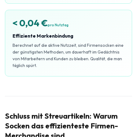
< 0,04 €
pro Nutztag
Effiziente Markenbindung
Berechnet auf die aktive Nutzzeit, sind Firmensocken eine
der günstigsten Methoden, um dauerhaft im Gedächtnis
von Mitarbeitern und Kunden zu bleiben. Qualität, die man
täglich spürt.
Schluss mit Streuartikeln: Warum
Socken das effizienteste Firmen-
Merchandise sind