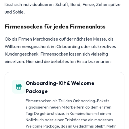
lässt sich individualisieren: Schaft, Bund, Ferse, Zehenspitze
und Sohle.
Firmensocken für jeden Firmenanlass
Ob als Firmen Merchandise auf der nächsten Messe, als
Willkommensgeschenk im Onboarding oder als kreatives
Kundengeschenk: Firmensocken lassen sich vielseitig
einsetzen. Hier sind die beliebtesten Einsatzszenarien:
Onboarding-Kit & Welcome
Package
Firmensocken als Teil des Onboarding-Pakets
signalisieren neuen Mitarbeitern ab dem ersten
Tag: Du gehörst dazu. In Kombination mit einem
Notizbuch oder einer Trinkflasche ein modernes
Welcome Package, das im Gedächtnis bleibt. Mehr