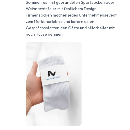
Sommerfest mit gebrandeten Sportsocken oder
Weihnachtsfeier mit festlichem Design:
Firmensocken machen jedes Unternehmensevent
zum Markenerlebnis und liefern einen
Gesprächsstarter, den Gäste und Mitarbeiter mit
nach Hause nehmen.