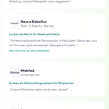
Matching. Unsere Mitarbeiter waren begeistert."
Neura Robotics
Tech- & Robotic-Startup
Socken als Merch für Weihnachtsfeier
"Professionelle bestickte Tennissocken in Rekordzeit. Genau das, was
wir für unser stark wachsendes Team gesucht haben."
Über 500 Paar bereits nachbestellt
Midstad
Unternehmen
Socken als Weihnachtsgeschenk für Mitarbeiter
"Unsere Mitarbeiter lieben die Socken, danke!"