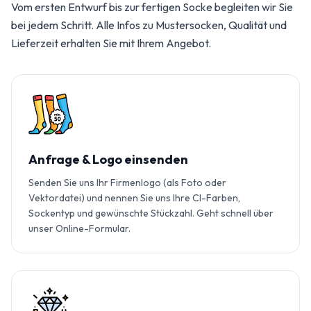
Vom ersten Entwurf bis zur fertigen Socke begleiten wir Sie
bei jedem Schritt. Alle Infos zu Mustersocken, Qualität und
Lieferzeit erhalten Sie mit Ihrem Angebot.
Anfrage & Logo einsenden
Senden Sie uns Ihr Firmenlogo (als Foto oder
Vektordatei) und nennen Sie uns Ihre CI-Farben,
Sockentyp und gewünschte Stückzahl. Geht schnell über
unser Online-Formular.