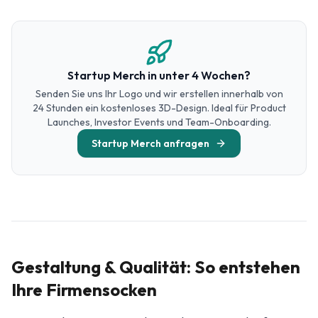
Startup Merch in unter 4 Wochen?
Senden Sie uns Ihr Logo und wir erstellen innerhalb von
24 Stunden ein kostenloses 3D-Design. Ideal für Product
Launches, Investor Events und Team-Onboarding.
Startup Merch anfragen
Gestaltung & Qualität: So entstehen
Ihre Firmensocken