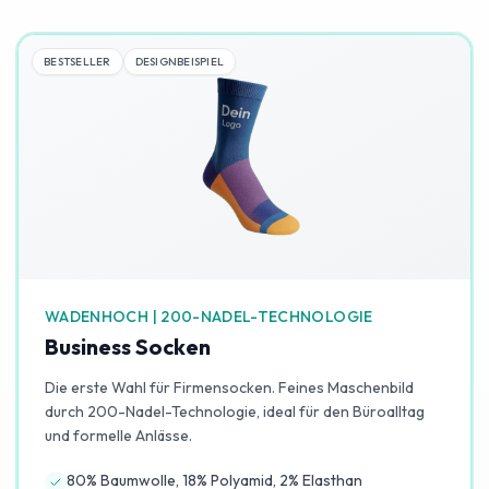
BESTSELLER
DESIGNBEISPIEL
WADENHOCH | 200-NADEL-TECHNOLOGIE
Business Socken
Die erste Wahl für Firmensocken. Feines Maschenbild
durch 200-Nadel-Technologie, ideal für den Büroalltag
und formelle Anlässe.
80% Baumwolle, 18% Polyamid, 2% Elasthan