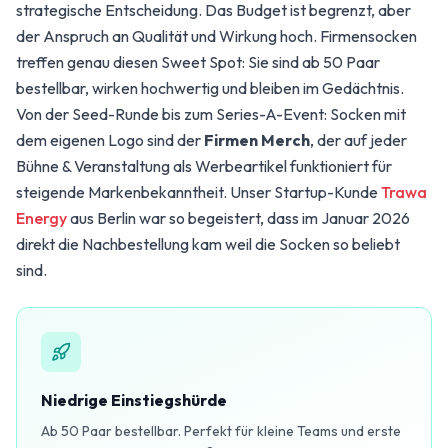
strategische Entscheidung. Das Budget ist begrenzt, aber
der Anspruch an Qualität und Wirkung hoch. Firmensocken
treffen genau diesen Sweet Spot: Sie sind ab 50 Paar
bestellbar, wirken hochwertig und bleiben im Gedächtnis.
Von der Seed-Runde bis zum Series-A-Event: Socken mit
dem eigenen Logo sind der
Firmen Merch
, der auf jeder
Bühne & Veranstaltung als Werbeartikel funktioniert für
steigende Markenbekanntheit. Unser Startup-Kunde
Trawa
Energy
aus Berlin war so begeistert, dass im Januar 2026
direkt die Nachbestellung kam weil die Socken so beliebt
sind.
Niedrige Einstiegshürde
Ab 50 Paar bestellbar. Perfekt für kleine Teams und erste