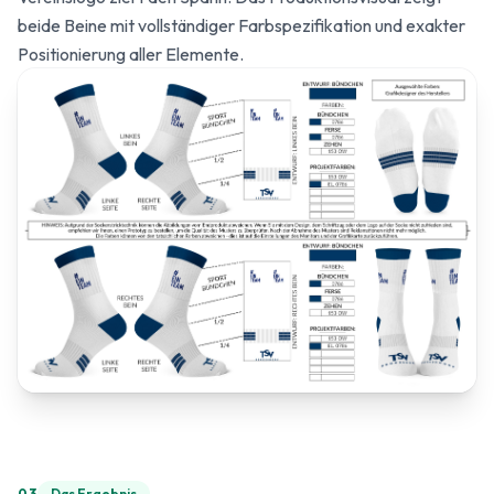
beide Beine mit vollständiger Farbspezifikation und exakter
Positionierung aller Elemente.
03
Das Ergebnis