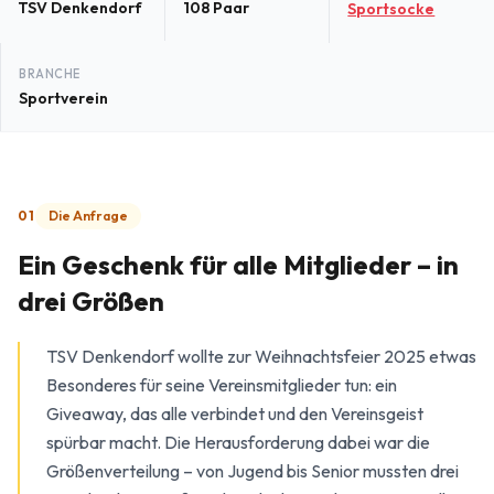
TSV Denkendorf
108 Paar
Sportsocke
BRANCHE
Sportverein
01
Die Anfrage
Ein Geschenk für alle Mitglieder – in
drei Größen
TSV Denkendorf wollte zur Weihnachtsfeier 2025 etwas
Besonderes für seine Vereinsmitglieder tun: ein
Giveaway, das alle verbindet und den Vereinsgeist
spürbar macht. Die Herausforderung dabei war die
Größenverteilung – von Jugend bis Senior mussten drei