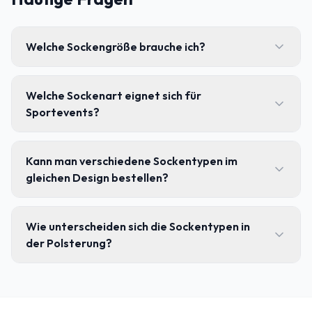
Welche Sockengröße brauche ich?
Welche Sockenart eignet sich für
Sportevents?
Kann man verschiedene Sockentypen im
gleichen Design bestellen?
Wie unterscheiden sich die Sockentypen in
der Polsterung?