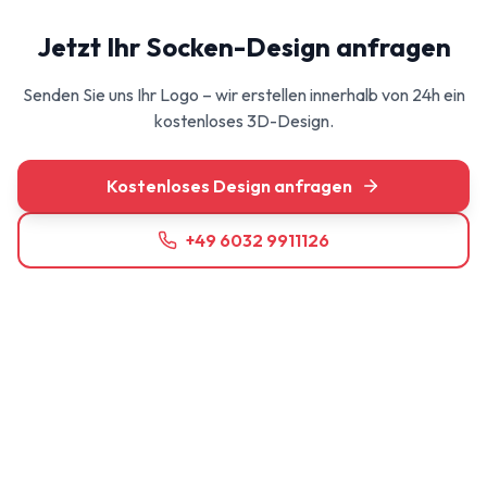
Jetzt Ihr Socken-Design anfragen
Senden Sie uns Ihr Logo – wir erstellen innerhalb von 24h ein
kostenloses 3D-Design.
Kostenloses Design anfragen
+49 6032 9911126