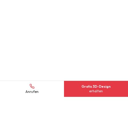
Gratis 3D-Design
erhalten
Anrufen