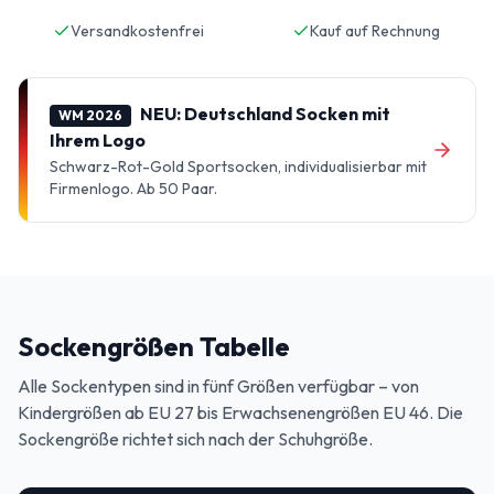
Versandkostenfrei
Kauf auf Rechnung
NEU: Deutschland Socken mit
WM 2026
Ihrem Logo
Schwarz-Rot-Gold Sportsocken, individualisierbar mit
Firmenlogo. Ab 50 Paar.
Sockengrößen Tabelle
Alle Sockentypen sind in fünf Größen verfügbar – von
Kindergrößen ab EU 27 bis Erwachsenengrößen EU 46. Die
Sockengröße richtet sich nach der Schuhgröße.