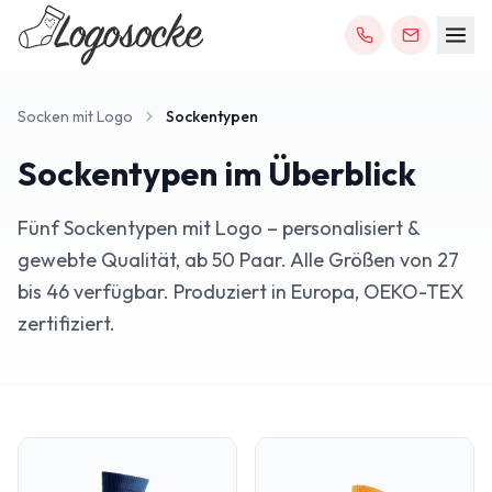
Socken mit Logo
Sockentypen
Sockentypen im Überblick
Fünf Sockentypen mit Logo – personalisiert &
gewebte Qualität, ab 50 Paar. Alle Größen von 27
bis 46 verfügbar. Produziert in Europa, OEKO-TEX
zertifiziert.